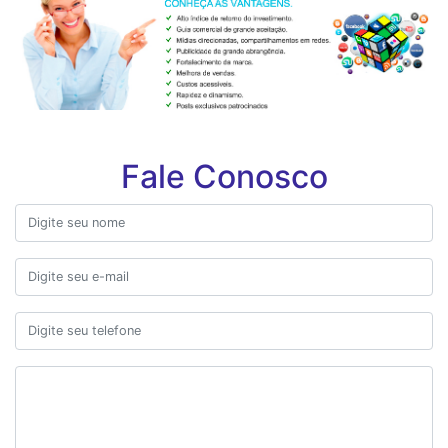
Fale Conosco