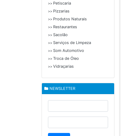
Petiscaria
>>
Pizzarias
>>
Produtos Naturais
>>
Restaurantes
>>
Sacolão
>>
Serviços de Limpeza
>>
Som Automotivo
>>
Troca de Óleo
>>
Vidraçarias
>>
NEWSLETTER