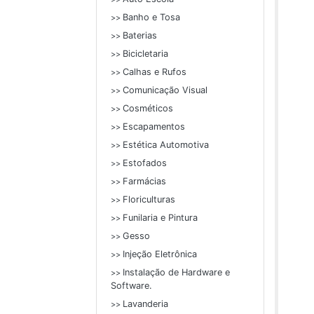
Banho e Tosa
>>
Baterias
>>
Bicicletaria
>>
Calhas e Rufos
>>
Comunicação Visual
>>
Cosméticos
>>
Escapamentos
>>
Estética Automotiva
>>
Estofados
>>
Farmácias
>>
Floriculturas
>>
Funilaria e Pintura
>>
Gesso
>>
Injeção Eletrônica
>>
Instalação de Hardware e
>>
Software.
Lavanderia
>>