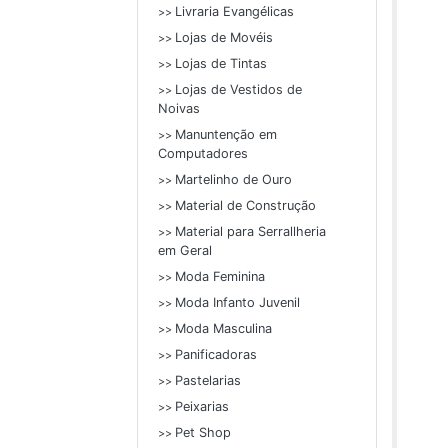
Livraria Evangélicas
>>
Lojas de Movéis
>>
Lojas de Tintas
>>
Lojas de Vestidos de
>>
Noivas
Manuntenção em
>>
Computadores
Martelinho de Ouro
>>
Material de Construção
>>
Material para Serrallheria
>>
em Geral
Moda Feminina
>>
Moda Infanto Juvenil
>>
Moda Masculina
>>
Panificadoras
>>
Pastelarias
>>
Peixarias
>>
Pet Shop
>>