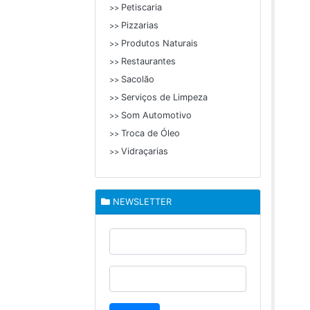
Petiscaria
>>
Pizzarias
>>
Produtos Naturais
>>
Restaurantes
>>
Sacolão
>>
Serviços de Limpeza
>>
Som Automotivo
>>
Troca de Óleo
>>
Vidraçarias
>>
NEWSLETTER