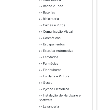
Banho e Tosa
>>
Baterias
>>
Bicicletaria
>>
Calhas e Rufos
>>
Comunicação Visual
>>
Cosméticos
>>
Escapamentos
>>
Estética Automotiva
>>
Estofados
>>
Farmácias
>>
Floriculturas
>>
Funilaria e Pintura
>>
Gesso
>>
Injeção Eletrônica
>>
Instalação de Hardware e
>>
Software.
Lavanderia
>>