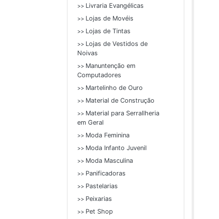
Livraria Evangélicas
>>
Lojas de Movéis
>>
Lojas de Tintas
>>
Lojas de Vestidos de
>>
Noivas
Manuntenção em
>>
Computadores
Martelinho de Ouro
>>
Material de Construção
>>
Material para Serrallheria
>>
em Geral
Moda Feminina
>>
Moda Infanto Juvenil
>>
Moda Masculina
>>
Panificadoras
>>
Pastelarias
>>
Peixarias
>>
Pet Shop
>>