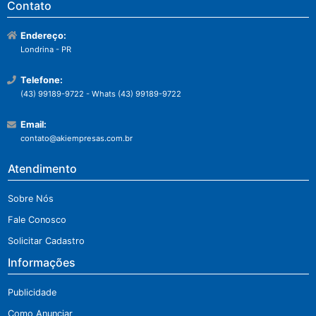
Contato
Endereço:
Londrina - PR
Telefone:
(43) 99189-9722 - Whats (43) 99189-9722
Email:
contato@akiempresas.com.br
Atendimento
Sobre Nós
Fale Conosco
Solicitar Cadastro
Informações
Publicidade
Como Anunciar