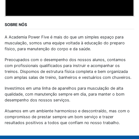
SOBRE NÓS
A Academia Power Five é mais do que um simples espaço para
musculação, somos uma equipe voltada à educação do preparo
físico, para manutenção do corpo e da saúde.
Preocupados com o desempenho dos nossos alunos, contamos
com profissionais qualificados para instruir e acompanhar os
treinos. Dispomos de estrutura física completa e bem organizada
com amplas salas de treino, banheiros e vestuários com chuveiros.
Investimos em uma linha de aparelhos para musculação de alta
qualidade, com manutenção sempre em dia, para manter o bom
desempenho dos nossos serviços.
Atuamos em um ambiente harmonioso e descontraído, mas com o
compromisso de prestar sempre um bom serviço e trazer
resultados positivos a todos que confiam no nosso trabalho.