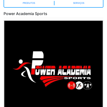
PRODUTOS
SERVIÇOS
Power Academia Sports